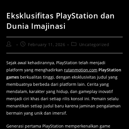
Eksklusifitas PlayStation dan
Dunia Imajinasi
February 11, 2026
Uncategorized
Sejak awal kehadirannya, PlayStation telah menjadi
platform yang menghadirkan
rutanmotion.com
PlayStation
games
berkualitas tinggi, dengan eksklusivitas judul yang
membuatnya berbeda dari platform lain. Cerita yang
mendalam, karakter yang hidup, dan gameplay inovatif
menjadi ciri khas dari setiap rilis konsol ini. Pemain selalu
menantikan setiap judul baru karena jaminan pengalaman
bermain yang unik dan imersif.
Generasi pertama PlayStation memperkenalkan game