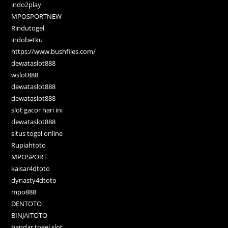
indo2play
MPOSPORTNEW
Rindutogel
indobetku
https://www.bushfiles.com/
dewataslot888
wslot888
dewataslot888
dewataslot888
slot gacor hari ini
dewataslot888
situs togel online
Rupiahtoto
MPOSPORT
kaisar4dtoto
dynasty4dtoto
mpo888
DENTOTO
BINJAITOTO
bandar togel slot