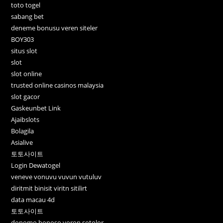
toto togel
sabang bet
deneme bonusu veren siteler
BOY303
situs slot
slot
slot online
trusted online casinos malaysia
slot gacor
Gaskeunbet Link
Ajaibslots
Bolagila
Asialive
토토사이트
Login Dewatogel
veneve vonuvu vuvun vutuluv
diritmit binisit viritn sitilirt
data macau 4d
토토사이트
donomo bonoso voron sotolor