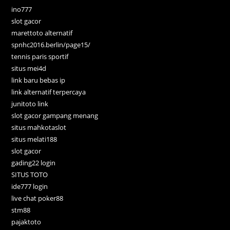
ino777
slot gacor
marettoto alternatif
spnhc2016.berlin/page15/
tennis paris sportif
situs mei4d
link baru bebas ip
link alternatif terpercaya
junitoto link
slot gacor gampang menang
situs mahkotaslot
situs melati188
slot gacor
gading22 login
SITUS TOTO
ide777 login
live chat poker88
stm88
pajaktoto