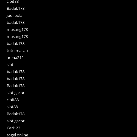
cipit88
Badak178
judi bola
badak178
musang178
musang178
badak178
toto macau
arena212
slot
badak178
badak178
Badak178
slot gacor
cipit88
slot88
Badak178
slot gacor
Ceri123
togel online