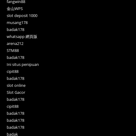
fangwin88
金山WPS
slot deposit 1000
musang178
badak178
whatsapp 網頁版
arena212
STM88
badak178
Ini situs penipuan
cipit88
badak178
slot online
Slot Gacor
badak178
cipit88
badak178
badak178
badak178
badak