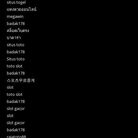
situs togel
แทงหวยออนไลน์
megawin
badak178
สล็อตเว็บตรง
บาคาร่า
situs toto
badak178
Situs toto
toto slot
badak178
스포츠무료중계
slot
toto slot
badak178
slot gacor
slot
slot gacor
badak178
rajatoto88