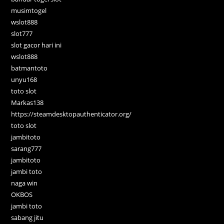
musimtogel
wslot888
slot777
slot gacor hari ini
wslot888
batmantoto
unyu168
toto slot
Markas138
https://steamdesktopauthenticator.org/
toto slot
jambitoto
sarang777
jambitoto
jambi toto
naga win
OKBOS
jambi toto
sabang jitu