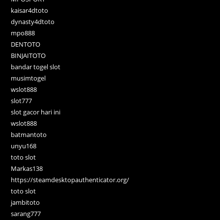
kaisar4dtoto
dynasty4dtoto
mpo888
DENTOTO
BINJAITOTO
bandar togel slot
musimtogel
wslot888
slot777
slot gacor hari ini
wslot888
batmantoto
unyu168
toto slot
Markas138
https://steamdesktopauthenticator.org/
toto slot
jambitoto
sarang777