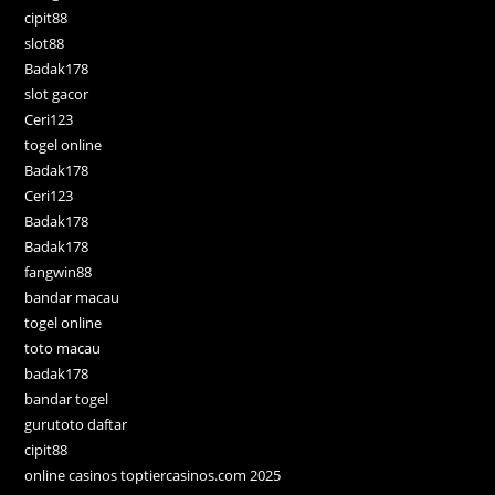
cipit88
slot88
Badak178
slot gacor
Ceri123
togel online
Badak178
Ceri123
Badak178
Badak178
fangwin88
bandar macau
togel online
toto macau
badak178
bandar togel
gurutoto daftar
cipit88
online casinos toptiercasinos.com 2025