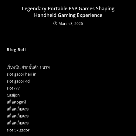
Legendary Portable PSP Games Shaping
Handheld Gaming Experience
March 3, 2026
Blog Roll
เว็บพนัน ฝากขั้นต่ำ 1 บาท
slot gacor hari ini
slot gacor 4d
slot777
Casijon
สล็อตpgแท้
สล็อตเว็บตรง
สล็อตเว็บตรง
สล็อตเว็บตรง
slot 5k gacor