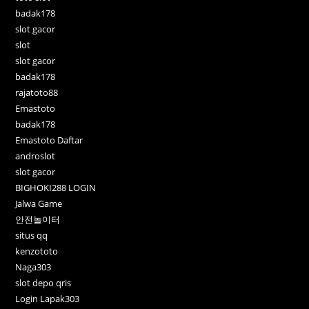
badak178
slot gacor
slot
slot gacor
badak178
rajatoto88
Emastoto
badak178
Emastoto Daftar
androslot
slot gacor
BIGHOKI288 LOGIN
Jalwa Game
안전놀이터
situs qq
kenzototo
Naga303
slot depo qris
Login Lapak303