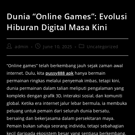
Dunia “Online Games”: Evolusi
Hiburan Digital Masa Kini
admin
June 10, 2025
Uncategorized
“Online games” telah berkembang jauh sejak zaman awal
internet. Dulu, kita
pussy888 apk
hanya bermain
permainan ringkas melalui penyemak imbas, tetapi kini,
dunia permainan dalam talian meliputi pengalaman yang
kompleks dengan grafik 3D, interaksi sosial, dan komuniti
global. Ketika era internet jalur lebar bermula, ia membuka
peluang untuk pemain dari seluruh dunia bersatu,
bersaing dan bekerjasama dalam persekitaran maya.
Pemain bukan sahaja seorang individu, tetapi sebahagian
kecil daripada ekosistem besar yang sentiasa berkembang.