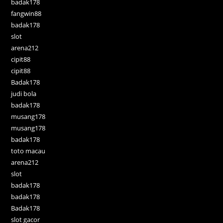
badak178
fangwin88
badak178
slot
arena212
cipit88
cipit88
Badak178
judi bola
badak178
musang178
musang178
badak178
toto macau
arena212
slot
badak178
badak178
Badak178
slot gacor