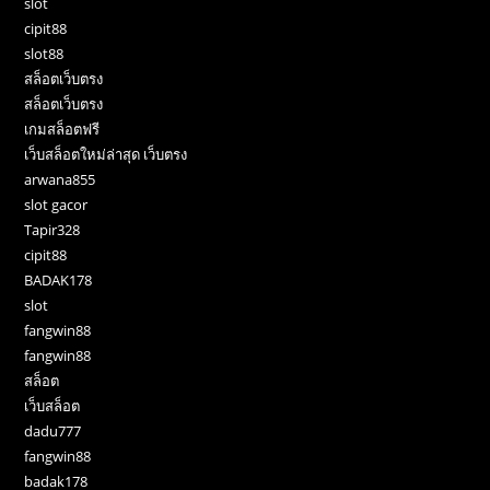
slot
cipit88
slot88
สล็อตเว็บตรง
สล็อตเว็บตรง
เกมสล็อตฟรี
เว็บสล็อตใหม่ล่าสุด เว็บตรง
arwana855
slot gacor
Tapir328
cipit88
BADAK178
slot
fangwin88
fangwin88
สล็อต
เว็บสล็อต
dadu777
fangwin88
badak178