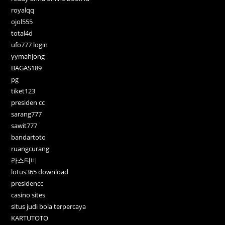
royalqq
ojol555
total4d
ufo777 login
yymahjong
BAGAS189
pg
tiket123
presiden cc
sarang777
sawit777
bandartoto
ruangcurang
라스티비
lotus365 download
presidencc
casino sites
situs judi bola terpercaya
KARTUTOTO