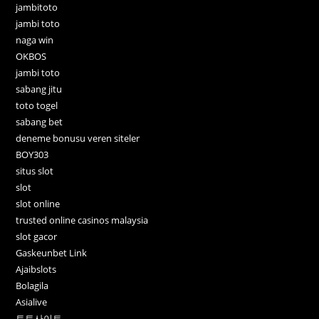
jambitoto
jambi toto
naga win
OKBOS
jambi toto
sabang jitu
toto togel
sabang bet
deneme bonusu veren siteler
BOY303
situs slot
slot
slot online
trusted online casinos malaysia
slot gacor
Gaskeunbet Link
Ajaibslots
Bolagila
Asialive
토토사이트