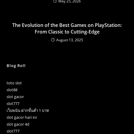
May 25, 2026
The Evolution of the Best Games on PlayStation:
From Classic to Cutting-Edge
August 13, 2025
Blog Roll
toto slot
slot88
slot gacor
slot777
เว็บพนัน ฝากขั้นต่ำ 1 บาท
slot gacor hari ini
slot gacor 4d
slot777