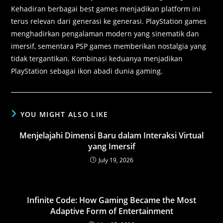
Kehadiran berbagai best games menjadikan platform ini
terus relevan dari generasi ke generasi. PlayStation games
menghadirkan pengalaman modern yang sinematik dan
imersif, sementara PSP games memberikan nostalgia yang
tidak tergantikan. Kombinasi keduanya menjadikan
PlayStation sebagai ikon abadi dunia gaming.
YOU MIGHT ALSO LIKE
Menjelajahi Dimensi Baru dalam Interaksi Virtual
yang Imersif
July 19, 2026
Infinite Code: How Gaming Became the Most
Adaptive Form of Entertainment