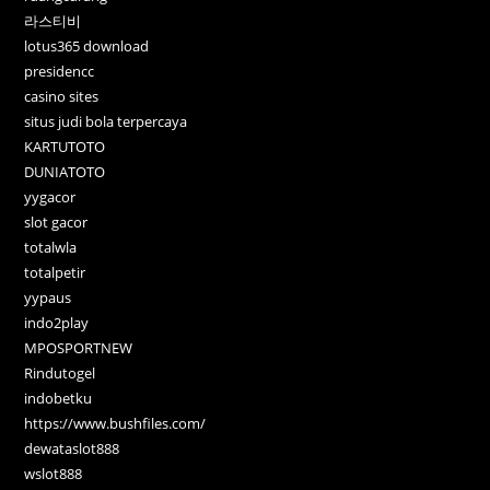
라스티비
lotus365 download
presidencc
casino sites
situs judi bola terpercaya
KARTUTOTO
DUNIATOTO
yygacor
slot gacor
totalwla
totalpetir
yypaus
indo2play
MPOSPORTNEW
Rindutogel
indobetku
https://www.bushfiles.com/
dewataslot888
wslot888