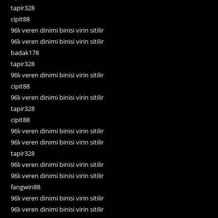
tapir328
cipit88
96lı veren dinimi binisi virin sitilir
96lı veren dinimi binisi virin sitilir
badak178
tapir328
96lı veren dinimi binisi virin sitilir
cipit88
96lı veren dinimi binisi virin sitilir
tapir328
cipit88
96lı veren dinimi binisi virin sitilir
96lı veren dinimi binisi virin sitilir
tapir328
96lı veren dinimi binisi virin sitilir
96lı veren dinimi binisi virin sitilir
fangwin88
96lı veren dinimi binisi virin sitilir
96lı veren dinimi binisi virin sitilir