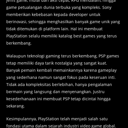
jenis game, mulai dari aksi cepat, RPG mendalam, hingga
game petualangan dunia terbuka yang kompleks. Sony
memberikan kebebasan kepada developer untuk
berinovasi, sehingga menghasilkan banyak game unik yang
tidak ditemukan di platform lain. Hal ini membuat
PlayStation selalu memiliki katalog best games yang terus
berkembang.
Walaupun teknologi gaming terus berkembang, PSP games
tetap memiliki daya tarik nostalgia yang sangat kuat.
Banyak pemain kembali memainkannya karena gameplay
yang sederhana namun sangat fokus pada keseruan inti.
Tidak ada kompleksitas berlebihan, hanya pengalaman
bermain yang langsung dan menyenangkan. Justru
kesederhanaan ini membuat PSP tetap dicintai hingga
sekarang.
Kesimpulannya, PlayStation telah menjadi salah satu
fondasi utama dalam sejarah industri video game global.