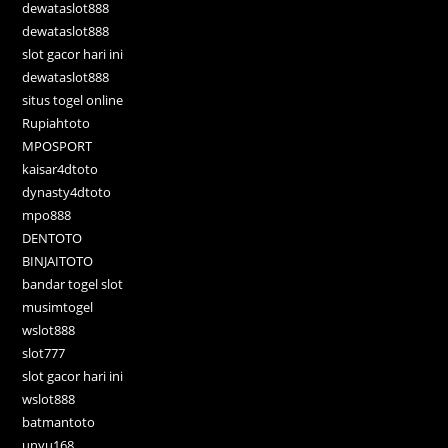
dewataslot888
dewataslot888
slot gacor hari ini
dewataslot888
situs togel online
Rupiahtoto
MPOSPORT
kaisar4dtoto
dynasty4dtoto
mpo888
DENTOTO
BINJAITOTO
bandar togel slot
musimtogel
wslot888
slot777
slot gacor hari ini
wslot888
batmantoto
unyu168