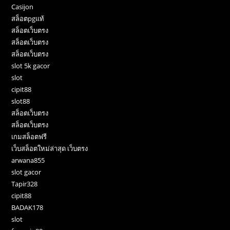
Casijon
สล็อตpgแท้
สล็อตเว็บตรง
สล็อตเว็บตรง
สล็อตเว็บตรง
slot 5k gacor
slot
cipit88
slot88
สล็อตเว็บตรง
สล็อตเว็บตรง
เกมสล็อตฟรี
เว็บสล็อตใหม่ล่าสุด เว็บตรง
arwana855
slot gacor
Tapir328
cipit88
BADAK178
slot