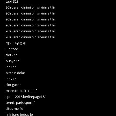
tapir328
96lı veren dinimi binisi virin sitilir
96lı veren dinimi binisi virin sitilir
96lı veren dinimi binisi virin sitilir
96lı veren dinimi binisi virin sitilir
96lı veren dinimi binisi virin sitilir
96lı veren dinimi binisi virin sitilir
해외야구중계
junitoto
slot777
buaya77
ide777
bitcoin dolar
ino777
slot gacor
marettoto alternatif
spnhc2016.berlin/page15/
tennis paris sportif
situs mei4d
link baru bebas ip