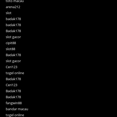
toto macau
arena212
slot
badak178
badak178
Badak178
slot gacor
cipit88
slot88
Badak178
slot gacor
Ceri123
togel online
Badak178
Ceri123
Badak178
Badak178
fangwin88
bandar macau
togel online