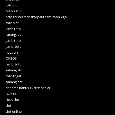
toto slot
Markas138
https://steamdesktopauthenticator.org/
toto slot
jambitoto
sarang777
jambitoto
jambi toto
naga win
OKBOS
jambi toto
sabang jitu
toto togel
sabang bet
deneme bonusu veren siteler
BOY303
situs slot
slot
slot online